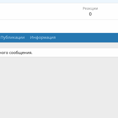
Реакции
0
Публикации
Информация
дного сообщения.