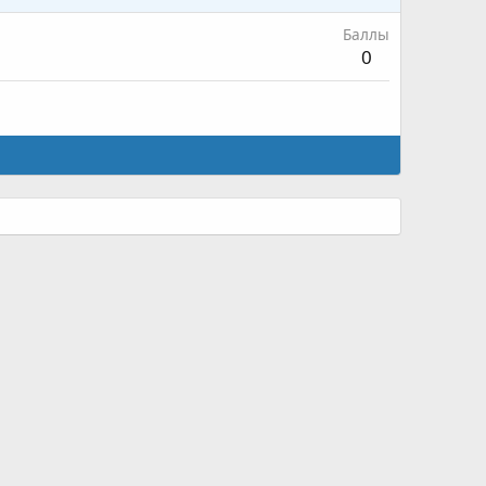
Баллы
0