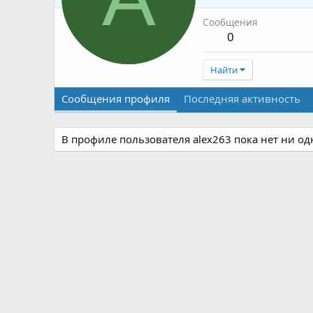
Сообщения
0
Найти
Сообщения профиля
Последняя активность
В профиле пользователя alex263 пока нет ни о