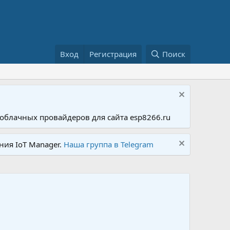
Вход
Регистрация
Поиск
облачных провайдеров для сайта esp8266.ru
ния IoT Manager.
Наша группа в Telegram