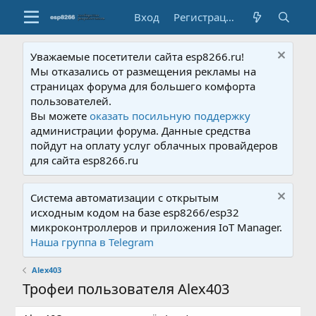
Вход
Регистрация
Уважаемые посетители сайта esp8266.ru!
Мы отказались от размещения рекламы на
страницах форума для большего комфорта
пользователей.
Вы можете
оказать посильную поддержку
администрации форума. Данные средства
пойдут на оплату услуг облачных провайдеров
для сайта esp8266.ru
Система автоматизации с открытым
исходным кодом на базе esp8266/esp32
микроконтроллеров и приложения IoT Manager.
Наша группа в Telegram
Alex403
Трофеи пользователя Alex403