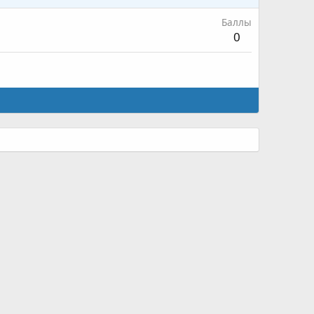
Баллы
0