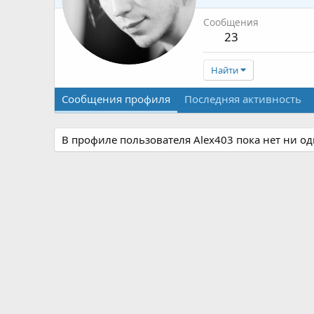
Сообщения
23
Найти
Сообщения профиля
Последняя активность
В профиле пользователя Alex403 пока нет ни о