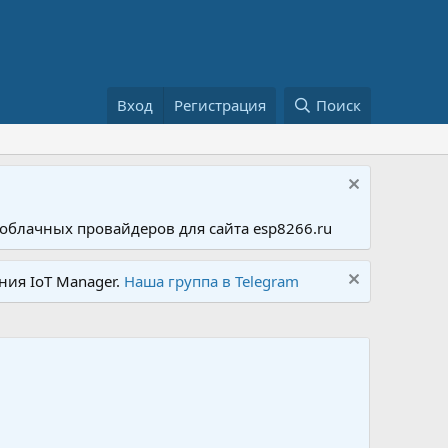
Вход
Регистрация
Поиск
облачных провайдеров для сайта esp8266.ru
ния IoT Manager.
Наша группа в Telegram