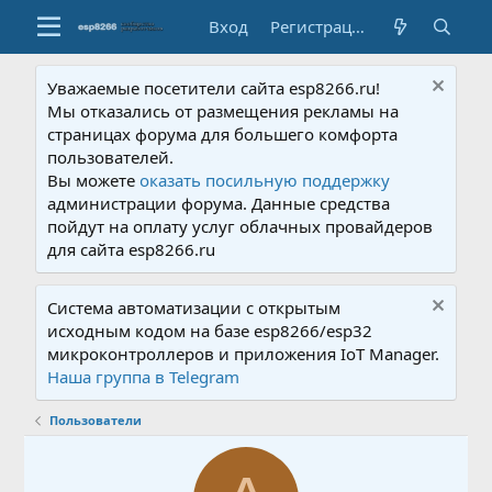
Вход
Регистрация
Уважаемые посетители сайта esp8266.ru!
Мы отказались от размещения рекламы на
страницах форума для большего комфорта
пользователей.
Вы можете
оказать посильную поддержку
администрации форума. Данные средства
пойдут на оплату услуг облачных провайдеров
для сайта esp8266.ru
Система автоматизации с открытым
исходным кодом на базе esp8266/esp32
микроконтроллеров и приложения IoT Manager.
Наша группа в Telegram
Пользователи