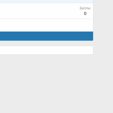
Баллы
0