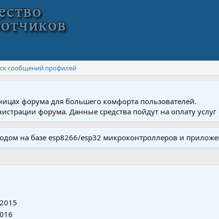
ск сообщений профилей
ницах форума для большего комфорта пользователей.
истрации форума. Данные средства пойдут на оплату услуг 
одом на базе esp8266/esp32 микроконтроллеров и приложе
 2015
2016