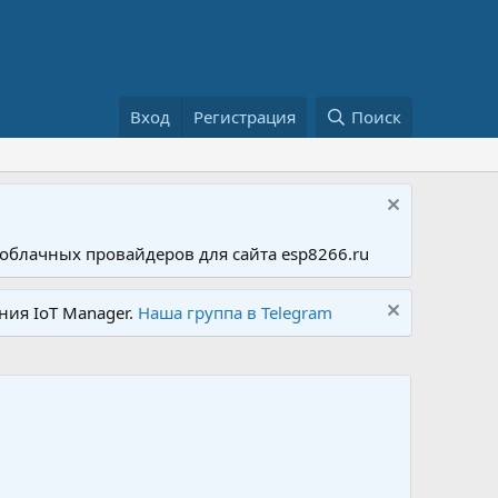
Вход
Регистрация
Поиск
облачных провайдеров для сайта esp8266.ru
ния IoT Manager.
Наша группа в Telegram