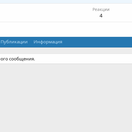
Реакции
4
Публикации
Информация
ного сообщения.