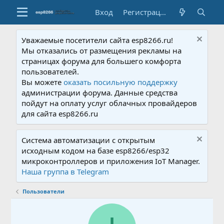
Вход
Регистрация
Уважаемые посетители сайта esp8266.ru!
Мы отказались от размещения рекламы на
страницах форума для большего комфорта
пользователей.
Вы можете
оказать посильную поддержку
администрации форума. Данные средства
пойдут на оплату услуг облачных провайдеров
для сайта esp8266.ru
Система автоматизации с открытым
исходным кодом на базе esp8266/esp32
микроконтроллеров и приложения IoT Manager.
Наша группа в Telegram
Пользователи