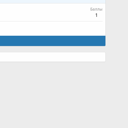
Баллы
1