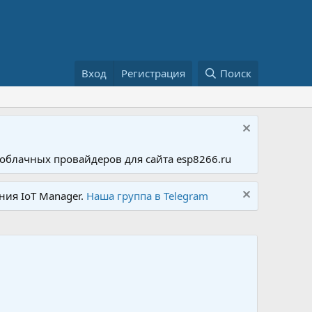
Вход
Регистрация
Поиск
облачных провайдеров для сайта esp8266.ru
ния IoT Manager.
Наша группа в Telegram