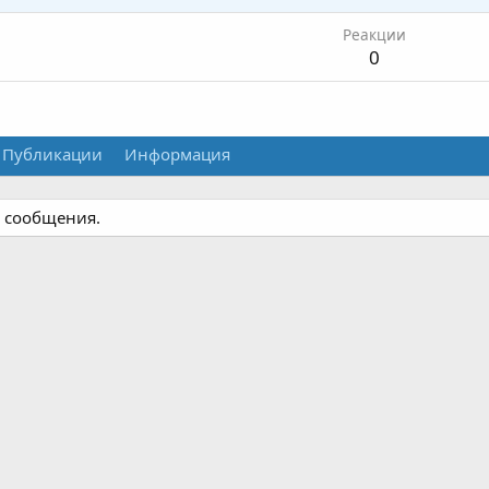
Реакции
0
Публикации
Информация
о сообщения.