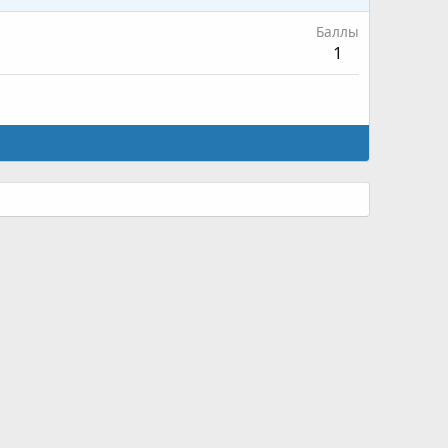
Баллы
1