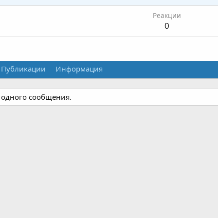
Реакции
0
Публикации
Информация
и одного сообщения.