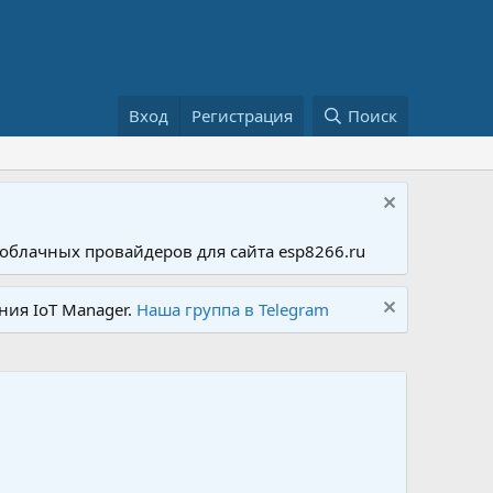
Вход
Регистрация
Поиск
облачных провайдеров для сайта esp8266.ru
ния IoT Manager.
Наша группа в Telegram