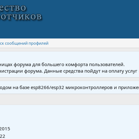
ск сообщений профилей
ницах форума для большего комфорта пользователей.
истрации форума. Данные средства пойдут на оплату услуг 
одом на базе esp8266/esp32 микроконтроллеров и приложе
 2015
022