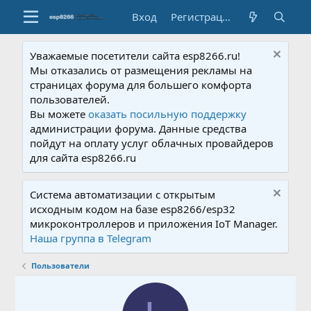
Вход
Регистрация
Уважаемые посетители сайта esp8266.ru!
Мы отказались от размещения рекламы на
страницах форума для большего комфорта
пользователей.
Вы можете
оказать посильную поддержку
администрации форума. Данные средства
пойдут на оплату услуг облачных провайдеров
для сайта esp8266.ru
Система автоматизации с открытым
исходным кодом на базе esp8266/esp32
микроконтроллеров и приложения IoT Manager.
Наша группа в Telegram
Пользователи