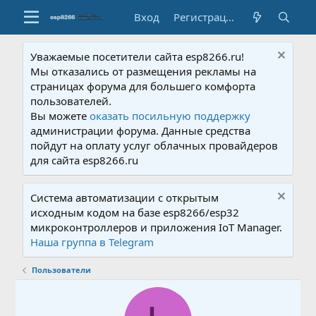
Вход
Регистрация
Уважаемые посетители сайта esp8266.ru!
Мы отказались от размещения рекламы на
страницах форума для большего комфорта
пользователей.
Вы можете
оказать посильную поддержку
администрации форума. Данные средства
пойдут на оплату услуг облачных провайдеров
для сайта esp8266.ru
Система автоматизации с открытым
исходным кодом на базе esp8266/esp32
микроконтроллеров и приложения IoT Manager.
Наша группа в Telegram
Пользователи