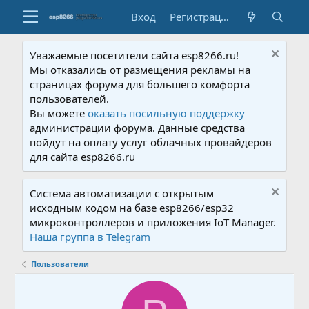
Вход
Регистрация
Уважаемые посетители сайта esp8266.ru!
Мы отказались от размещения рекламы на
страницах форума для большего комфорта
пользователей.
Вы можете
оказать посильную поддержку
администрации форума. Данные средства
пойдут на оплату услуг облачных провайдеров
для сайта esp8266.ru
Система автоматизации с открытым
исходным кодом на базе esp8266/esp32
микроконтроллеров и приложения IoT Manager.
Наша группа в Telegram
Пользователи