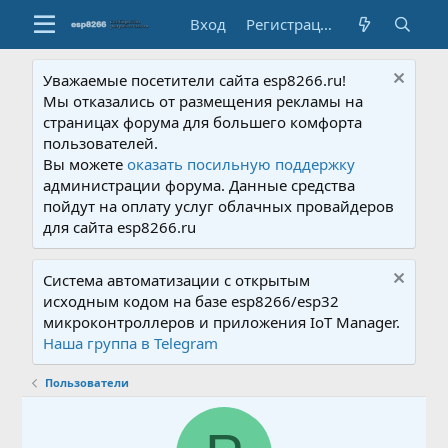
Вход
Регистрация
Уважаемые посетители сайта esp8266.ru!
Мы отказались от размещения рекламы на
страницах форума для большего комфорта
пользователей.
Вы можете
оказать посильную поддержку
администрации форума. Данные средства
пойдут на оплату услуг облачных провайдеров
для сайта esp8266.ru
Система автоматизации с открытым
исходным кодом на базе esp8266/esp32
микроконтроллеров и приложения IoT Manager.
Наша группа в Telegram
Пользователи