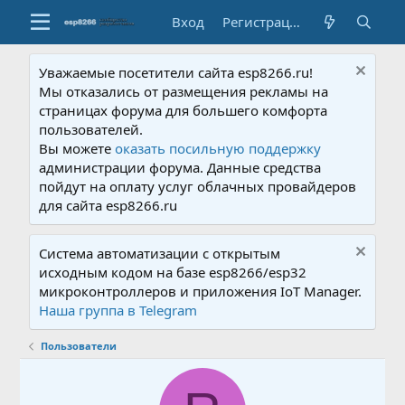
Вход
Регистрация
Уважаемые посетители сайта esp8266.ru!
Мы отказались от размещения рекламы на
страницах форума для большего комфорта
пользователей.
Вы можете
оказать посильную поддержку
администрации форума. Данные средства
пойдут на оплату услуг облачных провайдеров
для сайта esp8266.ru
Система автоматизации с открытым
исходным кодом на базе esp8266/esp32
микроконтроллеров и приложения IoT Manager.
Наша группа в Telegram
Пользователи