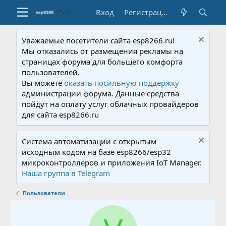
Вход
Регистрация
Уважаемые посетители сайта esp8266.ru!
Мы отказались от размещения рекламы на
страницах форума для большего комфорта
пользователей.
Вы можете
оказать посильную поддержку
администрации форума. Данные средства
пойдут на оплату услуг облачных провайдеров
для сайта esp8266.ru
Система автоматизации с открытым
исходным кодом на базе esp8266/esp32
микроконтроллеров и приложения IoT Manager.
Наша группа в Telegram
Пользователи