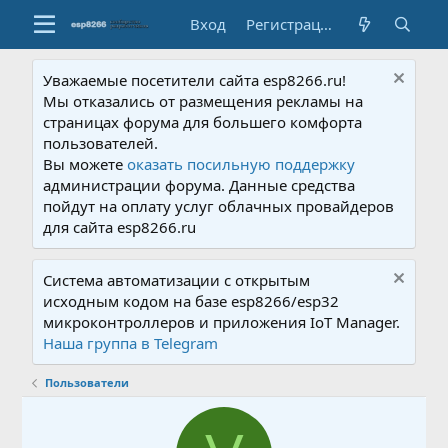
Вход
Регистрация
Уважаемые посетители сайта esp8266.ru!
Мы отказались от размещения рекламы на
страницах форума для большего комфорта
пользователей.
Вы можете
оказать посильную поддержку
администрации форума. Данные средства
пойдут на оплату услуг облачных провайдеров
для сайта esp8266.ru
Система автоматизации с открытым
исходным кодом на базе esp8266/esp32
микроконтроллеров и приложения IoT Manager.
Наша группа в Telegram
Пользователи