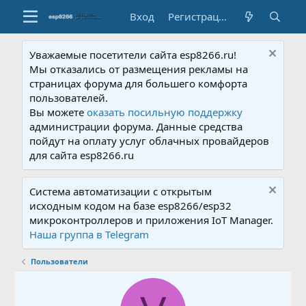
Вход
Регистрация
Уважаемые посетители сайта esp8266.ru!
Мы отказались от размещения рекламы на
страницах форума для большего комфорта
пользователей.
Вы можете
оказать посильную поддержку
администрации форума. Данные средства
пойдут на оплату услуг облачных провайдеров
для сайта esp8266.ru
Система автоматизации с открытым
исходным кодом на базе esp8266/esp32
микроконтроллеров и приложения IoT Manager.
Наша группа в Telegram
Пользователи