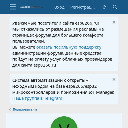
Вход
Регистрация
Уважаемые посетители сайта esp8266.ru!
Мы отказались от размещения рекламы на
страницах форума для большего комфорта
пользователей.
Вы можете
оказать посильную поддержку
администрации форума. Данные средства
пойдут на оплату услуг облачных провайдеров
для сайта esp8266.ru
Система автоматизации с открытым
исходным кодом на базе esp8266/esp32
микроконтроллеров и приложения IoT Manager.
Наша группа в Telegram
Пользователи