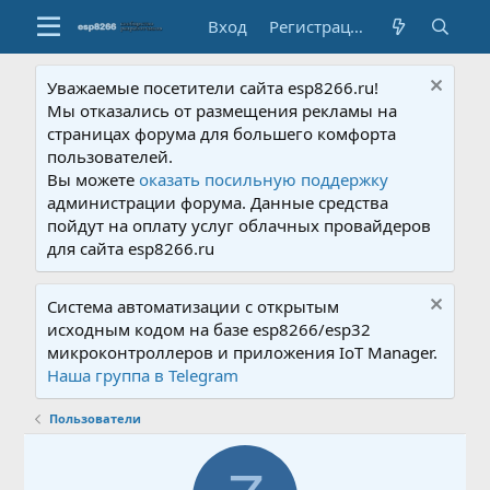
Вход
Регистрация
Уважаемые посетители сайта esp8266.ru!
Мы отказались от размещения рекламы на
страницах форума для большего комфорта
пользователей.
Вы можете
оказать посильную поддержку
администрации форума. Данные средства
пойдут на оплату услуг облачных провайдеров
для сайта esp8266.ru
Система автоматизации с открытым
исходным кодом на базе esp8266/esp32
микроконтроллеров и приложения IoT Manager.
Наша группа в Telegram
Пользователи