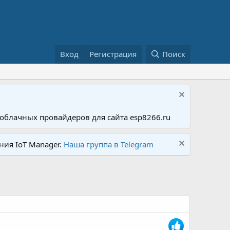
Вход
Регистрация
Поиск
облачных провайдеров для сайта esp8266.ru
ния IoT Manager.
Наша группа в Telegram