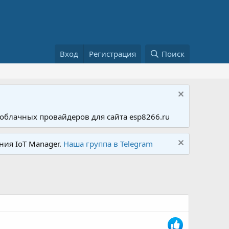
Вход
Регистрация
Поиск
облачных провайдеров для сайта esp8266.ru
ния IoT Manager.
Наша группа в Telegram