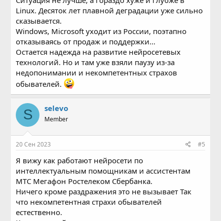
Linux. Десяток лет плавной деградации уже сильно
сказывается.
Windows, Microsoft уходит из России, поэтапно
отказываясь от продаж и поддержки...
Остается надежда на развитие нейросетевых
технологий. Но и там уже взяли паузу из-за
недопонимании и некомпетентных страхов
обывателей.
selevo
S
Member
20 Сен 2023
#5
Я вижу как работают нейросети по
интеллектуальным помощникам и ассистентам
МТС Мегафон Ростелеком Сбербанка.
Ничего кроме раздражения это не вызывает Так
что некомпетентная страхи обывателей
естественно.