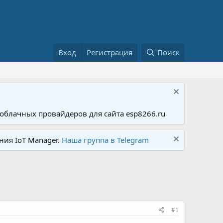
Вход
Регистрация
Поиск
облачных провайдеров для сайта esp8266.ru
ния IoT Manager.
Наша группа в Telegram
#1