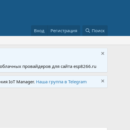
Вход
Регистрация
Поиск
облачных провайдеров для сайта esp8266.ru
ния IoT Manager.
Наша группа в Telegram