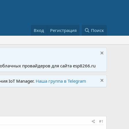
Вход
Регистрация
Поиск
облачных провайдеров для сайта esp8266.ru
ния IoT Manager.
Наша группа в Telegram
#1