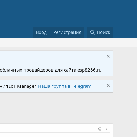
Вход
Регистрация
Поиск
облачных провайдеров для сайта esp8266.ru
ния IoT Manager.
Наша группа в Telegram
#1