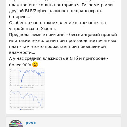
влажности всё опять повторяется. Гигрометр или
другой BLE/Zigbee начинает нещадно жрать
батарею...
Особенно часто такое явление встречается на
устройствах от Xiaomi.
Предполагаемые причины - бессвинцовый припой
или такие технологии при производстве печатных
плат - там что-то прорастает при повышенной
влажности...
А у нас средняя влажность в СПб и пригороде -
более 90%
pvvx