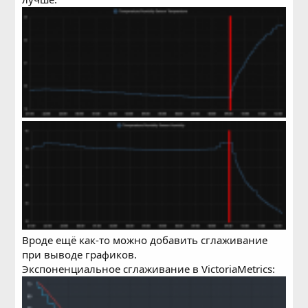
Вроде ещё как-то можно добавить сглаживание
при выводе графиков.
Экспоненциальное сглаживание в VictoriaMetrics: