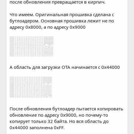
после обновления превращается в кирпич.
Что имеем. Оригинальная прошивка сделана с
бутлоадером. Основная прошивка лежит не по
адресу 0x8000, а по адресу 0x9000
А область для загрузки ОТА начинается с 0x44000
После обновления бутлоадер пытается копировать
обновление по адресу 0x9000, но почему-то
копирует только 32 байта. Но вся область до
0x44000 заполнена 0xFF.