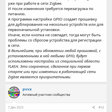
уже при работе в сети Zigbee.
И после изменения требуется перезагрузка по
питанию.
А программа настройки GPIO создает прошивку
для дублирования на несколько устройств или для
первоначальной установки.
Иначе, если кнопка не совпадет, тогда могут быть
проблемы со сбросом устройства для регистрации
в сети.
В дальнейшем, при обновлении любой прошивкой, с
установленными в ней любыми GPIO, будут
использованы настройки из специальной области
FLASH. Это сохранение, сделанное при первом
старте или при изменении в работающей сети
Zigbee являются приоритетными.
pvvx
Активный участник сообщества
7 Дек 2025
#53