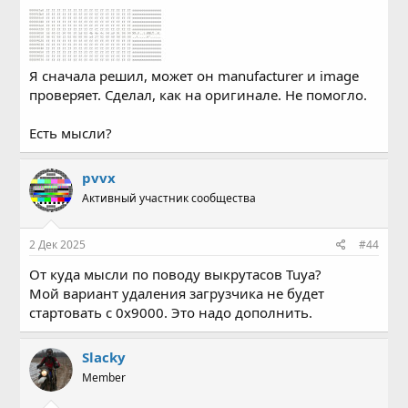
Я сначала решил, может он manufacturer и image
проверяет. Сделал, как на оригинале. Не помогло.
Есть мысли?
pvvx
Активный участник сообщества
2 Дек 2025
#44
От куда мысли по поводу выкрутасов Tuya?
Мой вариант удаления загрузчика не будет
стартовать с 0x9000. Это надо дополнить.
Slacky
Member