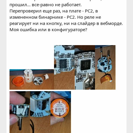
прошил... все-равно не работает.
Перепроверил еще раз, на плате - PC2, в
измененном бинарнике - PC2. Но реле не
реагирует ни на кнопку, ни на слайдер в вебморде.
Моя ошибка или в конфигураторе?