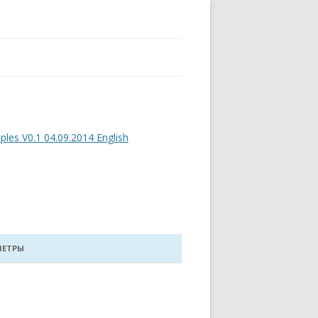
es V0.1 04.09.2014 English
МЕТРЫ