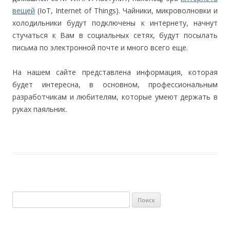
вещей
(IoT, Internet of Things). Чайники, микроволновки и
холодильники будут подключены к интернету, начнут
стучаться к Вам в социальных сетях, будут посылать
письма по электронной почте и много всего еще.
На нашем сайте представлена информация, которая
будет интересна, в основном, профессиональным
разработчикам и любителям, которые умеют держать в
руках паяльник.
Найти: