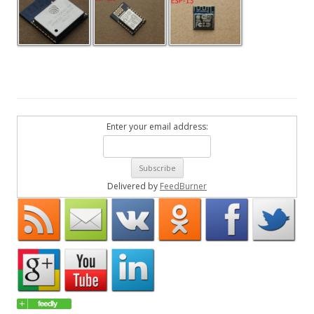
Enter your email address:
Delivered by
FeedBurner