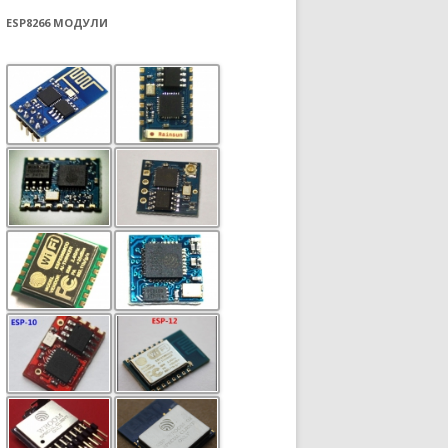
ESP8266 МОДУЛИ