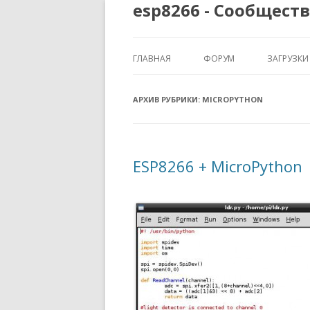
esp8266 - Сообщест
ГЛАВНАЯ
ФОРУМ
ЗАГРУЗКИ
АРХИВ РУБРИКИ:
MICROPYTHON
ESP8266 + MicroPython