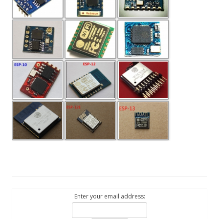
Enter your email address: