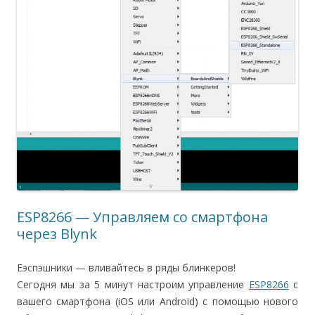
ESP8266 — Управляем со смартфона
через Blynk
Еэспэшники — вливайтесь в ряды блинкеров!
Сегодня мы за 5 минут настроим управление
ESP8266
с
вашего смартфона (iOS или Android) с помощью нового