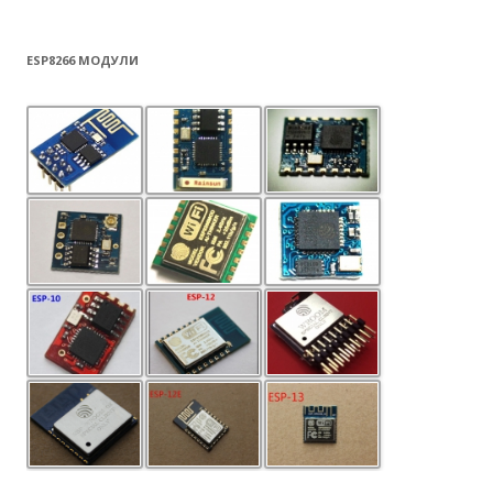
ESP8266 МОДУЛИ