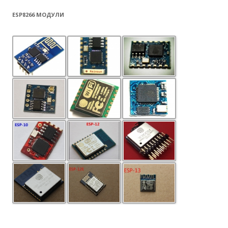
ESP8266 МОДУЛИ