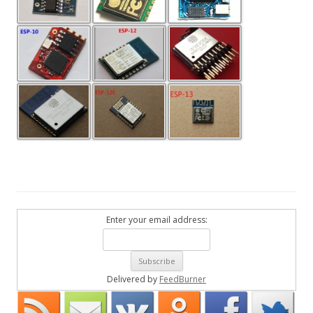
Enter your email address:
Delivered by
FeedBurner