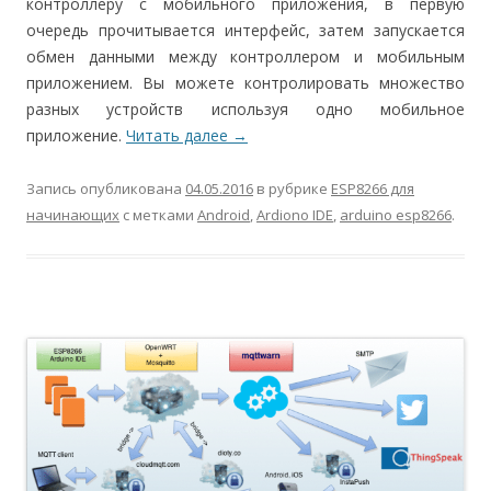
контроллеру с мобильного приложения, в первую
очередь прочитывается интерфейс, затем запускается
обмен данными между контроллером и мобильным
приложением. Вы можете контролировать множество
разных устройств используя одно мобильное
приложение.
Читать далее
→
Запись опубликована
04.05.2016
в рубрике
ESP8266 для
начинающих
с метками
Android
,
Ardiono IDE
,
arduino esp8266
.