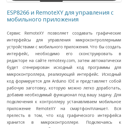
ESP8266 и RemoteXY для управления с
мобильного приложения
Сервис RemoteXY позволяет создавать графические
интерфейсы для управления микроконтроллерными
устройствами с мобильного приложения. Что бы создать
интерфейс, необходимо его сконструировать в
редакторе на сайте remotexy.com, затем автоматически
будет сгенерирован исходный код программы для
микроконтроллера, реализующей интерфейс. Исходный
код формируется для Arduino IDE и представляет собой
рабочую заготовку, которую можно легко доработать,
добавив необходимый функционал под вашу задачу. Для
подключения к контроллеру устанавливаем мобильное
приложение RemoteXY на смартфон/планшет. Вся
прелесть в том, что код графического интерфейса
хранится в микроконтроллере. Подключаясь к