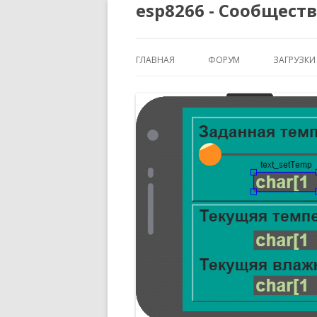
esp8266 - Сообщест
ГЛАВНАЯ
ФОРУМ
ЗАГРУЗКИ