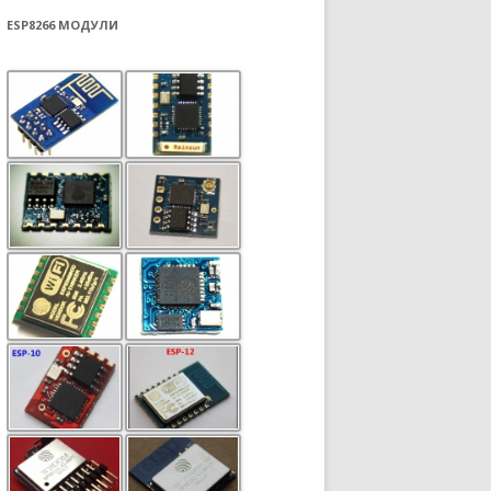
ESP8266 МОДУЛИ