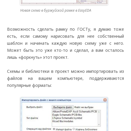
Новая схема в буржуйской рамке в EasyEDA
Возможность сделать рамку по ГОСТу, я думаю тоже
есть, если самому нарисовать для нее собственный
шаблон и начинать каждую новую схему уже с него.
Может быть это уже кто-то и сделал, а вам осталось
лишь «форкнуть» этот проект.
Схемы и библиотеки в проект можно импортировать из
файлов на вашем компьютере, поддерживаются
популярные форматы: