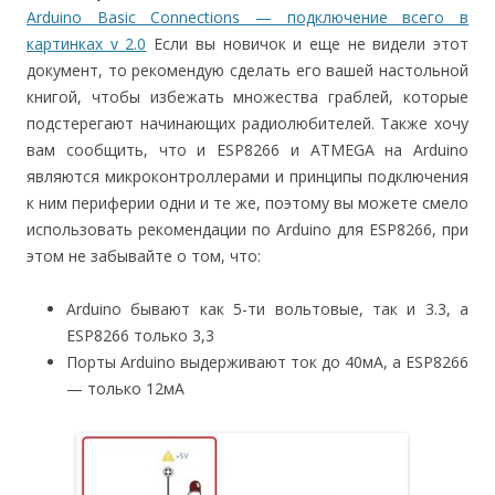
Arduino Basic Connections — подключение всего в
картинках v 2.0
Если вы новичок и еще не видели этот
документ, то рекомендую сделать его вашей настольной
книгой, чтобы избежать множества граблей, которые
подстерегают начинающих радиолюбителей. Также хочу
вам сообщить, что и ESP8266 и ATMEGA на Arduino
являются микроконтроллерами и принципы подключения
к ним периферии одни и те же, поэтому вы можете смело
использовать рекомендации по Arduino для ESP8266, при
этом не забывайте о том, что:
Arduino бывают как 5-ти вольтовые, так и 3.3, а
ESP8266 только 3,3
Порты Arduino выдерживают ток до 40мА, а ESP8266
— только 12мА