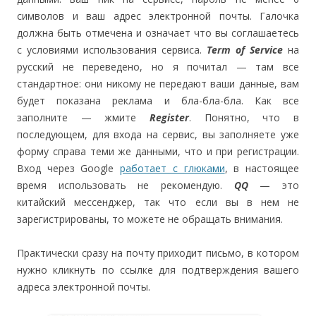
символов и ваш адрес электронной почты. Галочка
должна быть отмечена и означает что вы соглашаетесь
с условиями использования сервиса.
Term of Service
на
русский не переведено, но я почитал — там все
стандартное: они никому не передают ваши данные, вам
будет показана реклама и бла-бла-бла. Как все
заполните — жмите
Register
. Понятно, что в
последующем, для входа на сервис, вы заполняете уже
форму справа теми же данными, что и при регистрации.
Вход через Google
работает с глюками
, в настоящее
время использовать не рекомендую.
QQ
— это
китайский мессенджер, так что если вы в нем не
зарегистрированы, то можете не обращать внимания.
Практически сразу на почту приходит письмо, в котором
нужно кликнуть по ссылке для подтверждения вашего
адреса электронной почты.