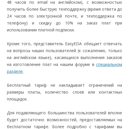
48 часов по email на английском), с возможностью
получить более быструю техподдержку (время ответа до
24 часов по электронной почте, и техподдержка по
телефону) и скидку до 10% на заказ плат при
использовании платной подписки.
Кроме того, представитель EasyEDA обещает отвечать
на вопросы наших пользователей (к сожалению, только
на английском языке), касающихся выполнения заказов
на изготовление плат на нашем форуме в
специальном
разделе
.
Бесплатный тариф не накладывает ограничений на
размеры платы, количество слоев или контактных
площадок.
Для подавляющего большинства пользователей вполне
будет достаточно возможностей, предоставляемых на
бесплатном тарифе. Более подробно с тарифами вы