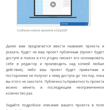
Создание нового проекта в EasyEDA
Далее вам предлагается ввести название проекта и
указать: будет ли ваш проект публичным (проект будет
доступе в поиске и кто угодно сможет его склонировать
себе в редактор и производить над копией любые
действия), либо ваш проект будет приватным и
посторонние не получат к нему доступа до тех пор, пока
вы этого не захотите. Публичность/приватность проекта
можно менять в последующем неограниченное
количество раз.
Задайте подробное описание вашего проекта в поле