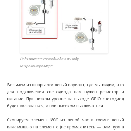
Подключение светодиода к выходу
микроконтроллера
Возьмем из шпаргалки левый вариант, где мы видим, что
для подключения светодиода нам нужен резистор и
питание. При низком уровне на выходе GPIO светодиод
будет включаться, а при высоком выключаться.
Скопируем элемент
VCC
из левой части схемы: левый
клик мышью на элементе (не промахнитесь — вам нужна