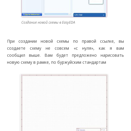
Создание новой схемы в EasyEDA
При создании новой схемы по правой ссылке, вы
создаете схему не совсем «с нуля», как я вам
сообщил выше. Вам будет предложено нарисовать
новую схему в рамке, по буржуйским стандартам