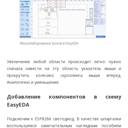
Масштабирование (zoom) в EasyEDA
Увеличение любой области происходит легко: нужно
сначала навести на эту область указатель мыши и
прокрутить колесико скроллинга мыши вперед.
Аналогично и уменьшение.
Добавление компонентов в схему
EasyEDA
Подключим к ESP8266 светодиод. В качестве шпаргалки
воспользуемся замечательным наглядным пособием