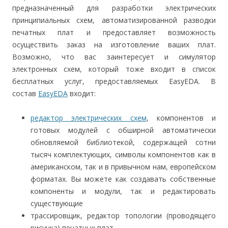
предназначенный для разработки электрических
принципиальных схем, автоматизированной разводки
печатных плат и предоставляет возможность
осуществить заказ на изготовление ваших плат.
Возможно, что вас заинтересует и симулятор
электронных схем, который тоже входит в список
бесплатных услуг, предоставляемых EasyEDA. В
состав
EasyEDA
входит:
редактор электрических схем
, компонентов и
готовых модулей с обширной автоматически
обновляемой библиотекой, содержащей сотни
тысяч комплектующих, символы компонентов как в
американском, так и в привычном нам, европейском
форматах. Вы можете как создавать собственные
компоненты и модули, так и редактировать
существующие
трассировщик, редактор топологии (проводящего
рисунка) печатных плат