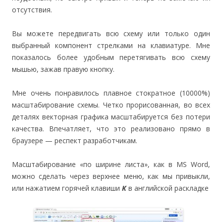
отсутствия.
Вы можете передвигать всю схему или только один
выбранный компонент стрелками на клавиатуре. Мне
показалось более удобным перетягивать всю схему
мышью, зажав правую кнопку.
Мне очень понравилось плавное стократное (10000%)
масштабирование схемы. Четко прорисованная, во всех
деталях векторная графика масштабируется без потери
качества. Впечатляет, что это реализовано прямо в
браузере — респект разработчикам.
Масштабирование «по ширине листа», как в MS Word,
можно сделать через верхнее меню, как мы привыкли,
или нажатием горячей клавиши
K
в английской раскладке