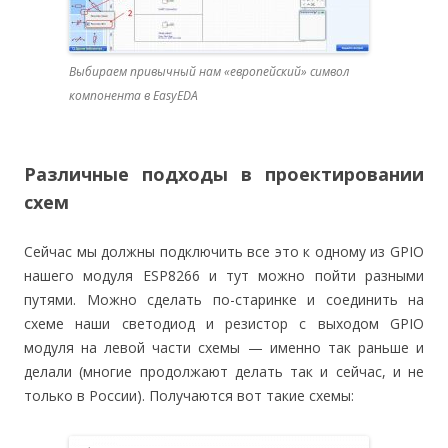
Выбираем привычный нам «европейский» символ
компонента в EasyEDA
Различные подходы в проектировании
схем
Сейчас мы должны подключить все это к одному из GPIO
нашего модуля ESP8266 и тут можно пойти разными
путями. Можно сделать по-старинке и соединить на
схеме наши светодиод и резистор с выходом GPIO
модуля на левой части схемы — именно так раньше и
делали (многие продолжают делать так и сейчас, и не
только в России). Получаются вот такие схемы: