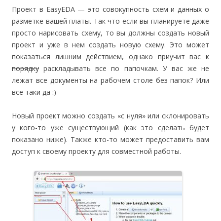
Проект в EasyEDA — это совокупность схем и данных о
разметке вашей платы. Так что если вы планируете даже
просто нарисовать схему, то вы должны создать новый
проект и уже в нем создать новую схему. Это может
показаться лишним действием, однако приучит вас
к
порядку
раскладывать все по папочкам. У вас же не
лежат все документы на рабочем столе без папок? Или
все таки да :)
Новый проект можно создать «с нуля» или склонировать
у кого-то уже существующий (как это сделать будет
показано ниже). Также кто-то может предоставить вам
доступ к своему проекту для совместной работы.