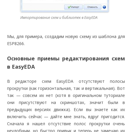
Импортирование схем и библиотек в EasyEDA
Мы, для примера, создадим новую схему из шаблона для
ESP8266.
Основные приемы редактирования схем
в EasyEDA
В редакторе схем EasyEDA отсутствуют полосы
прокрутки (как горизонтальная, так и вертикальная). Вот
так — совсем их нет (хотя в оригинальном туториале
они присутствуют на скриншотах, значит были в
предыдущих версиях движка). Если вы знаете как их
включить сейчас — дайте мне знать, вдруг пригодится.
Сначала я нашел отсутствие полос прокрутки очень
неудобным, но быстро привык и теперь не замечаю их