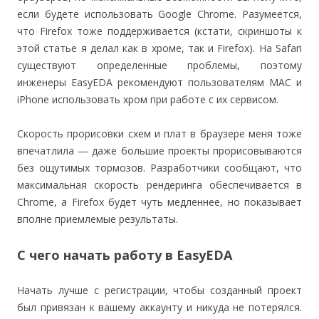
если будете использовать Google Chrome. Разумеется,
что Firefox тоже поддерживается (кстати, скриншоты к
этой статье я делал как в хроме, так и Firefox). На Safari
существуют определенные проблемы, поэтому
инженеры EasyEDA рекомендуют пользователям MAC и
iPhone использовать хром при работе с их сервисом.
Скорость прорисовки схем и плат в браузере меня тоже
впечатлила — даже большие проекты прорисовываются
без ощутимых тормозов. Разработчики сообщают, что
максимальная скорость рендеринга обеспечивается в
Chrome, а Firefox будет чуть медленнее, но показывает
вполне приемлемые результаты.
С чего начать работу в EasyEDA
Начать лучше с регистрации, чтобы созданный проект
был привязан к вашему аккаунту и никуда не потерялся.