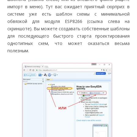
импорт в меню). Тут вас ожидает приятный сюрприз: в
системе уже есть шаблон схемы с минимальной
обвязкой для модуля ESP8266 (ссылка слева на
скриншоте). Вы можете создавать собственные шаблоны
для последующего быстрого старта проектирования
однотипных схем, что может оказаться весьма
полезным.