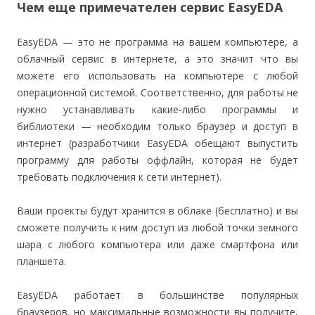
Чем еще примечателен сервис EasyEDA
EasyEDA — это не программа на вашем компьютере, а
облачный сервис в интернете, а это значит что вы
можете его использовать на компьютере с любой
операционной системой. Соответственно, для работы не
нужно устанавливать какие-либо программы и
библиотеки — необходим только браузер и доступ в
интернет (разработчики EasyEDA обещают выпустить
программу для работы оффлайн, которая не будет
требовать подключения к сети интернет).
Ваши проекты будут хранится в облаке (бесплатно) и вы
сможете получить к ним доступ из любой точки земного
шара с любого компьютера или даже смартфона или
планшета.
EasyEDA работает в большинстве популярных
браузеров, но максимальные возможности вы получите,