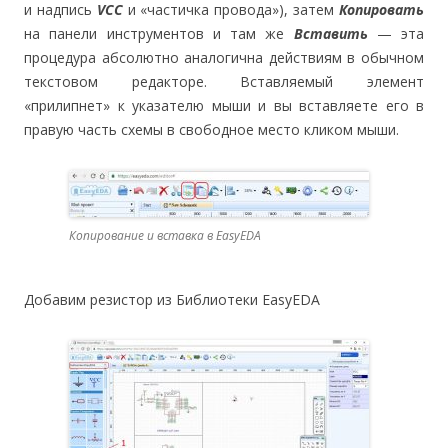
и надпись
VCC
и «частичка провода»), затем
Копировать
на панели инструментов и там же
Вставить
— эта
процедура абсолютно аналогична действиям в обычном
текстовом редакторе. Вставляемый элемент
«прилипнет» к указателю мыши и вы вставляете его в
правую часть схемы в свободное место кликом мыши.
Копирование и вставка в EasyEDA
Добавим резистор из Библиотеки EasyEDA