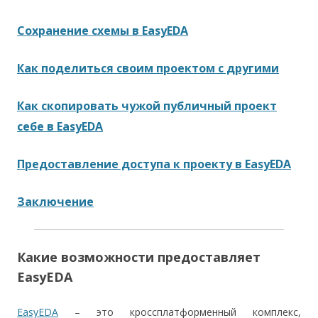
Сохранение схемы в EasyEDA
Как поделиться своим проектом с другими
Как скопировать чужой публичный проект
себе в EasyEDA
Предоставление доступа к проекту в EasyEDA
Заключение
Какие возможности предоставляет
EasyEDA
EasyEDA
– это кроссплатформенный комплекс,