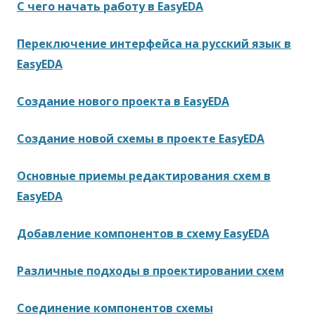
С чего начать работу в EasyEDA
Переключение интерфейса на русский язык в
EasyEDA
Создание нового проекта в EasyEDA
Создание новой схемы в проекте EasyEDA
Основные приемы редактирования схем в
EasyEDA
Добавление компонентов в схему EasyEDA
Различные подходы в проектировании схем
Соединение компонентов схемы