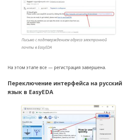
Письмо с подтверждением адреса электронной
почты в EasyEDA
На этом этапе все — регистрация завершена.
Переключение интерфейса на русский
язык в EasyEDA