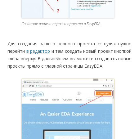
Создание вашего первого проекта в EasyEDA
Для создания вашего первого проекта «с нуля» нужно
перейти
в редактор
и там создать новый проект кнопкой
слева вверху. В дальнейшем вы можете создавать новые
проекты прямо с главной страницы EasyEDA.