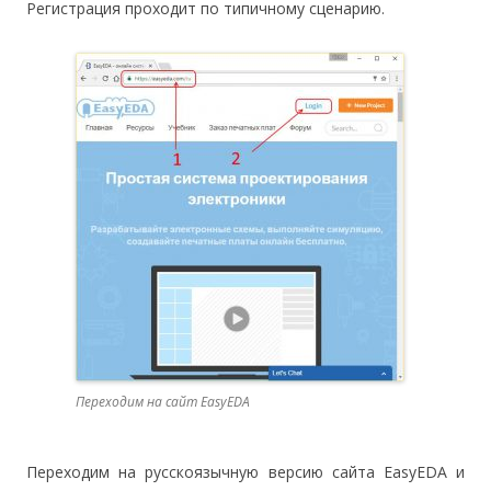
Регистрация проходит по типичному сценарию.
Переходим на сайт EasyEDA
Переходим на русскоязычную версию сайта EasyEDA и