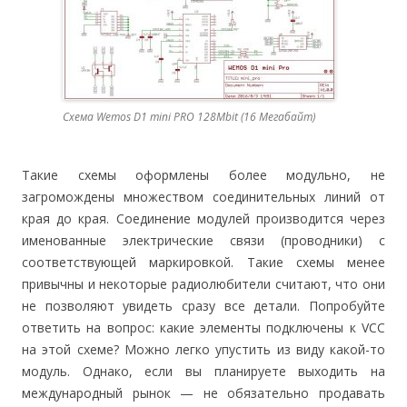
Схема Wemos D1 mini PRO 128Mbit (16 Мегабайт)
Такие схемы оформлены более модульно, не
загромождены множеством соединительных линий от
края до края. Соединение модулей производится через
именованные электрические связи (проводники) с
соответствующей маркировкой. Такие схемы менее
привычны и некоторые радиолюбители считают, что они
не позволяют увидеть сразу все детали. Попробуйте
ответить на вопрос: какие элементы подключены к VCC
на этой схеме? Можно легко упустить из виду какой-то
модуль. Однако, если вы планируете выходить на
международный рынок — не обязательно продавать