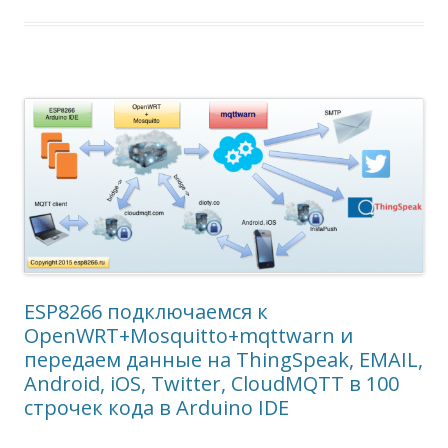
ESP8266 подключаемся к
OpenWRT+Mosquitto+mqttwarn и
передаем данные на ThingSpeak, EMAIL,
Android, iOS, Twitter, CloudMQTT в 100
строчек кода в Arduino IDE