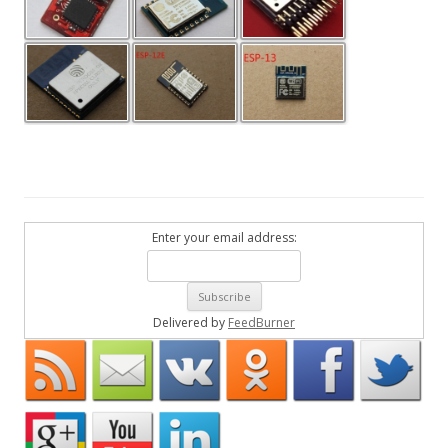
Enter your email address:
Delivered by
FeedBurner