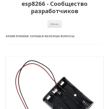
esp8266 - Сообщество
разработчиков
Перейти
Меню
к
содержимому
АРХИВ РУБРИКИ:
ESP8266 И ЖЕЛЕЗНЫЕ ВОПРОСЫ