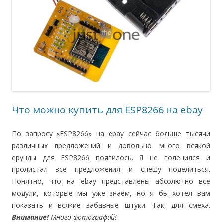
Что можно купить для ESP8266 на ebay
По запросу «ESP8266» на ebay сейчас больше тысячи
различных предложений и довольно много всякой
ерунды для ESP8266 появилось. Я не поленился и
пролистал все предложения и спешу поделиться.
Понятно, что на ebay представлены абсолютно все
модули, которые мы уже знаем, но я бы хотел вам
показать и всякие забавные штуки. Так, для смеха.
Внимание!
Много фотографий!