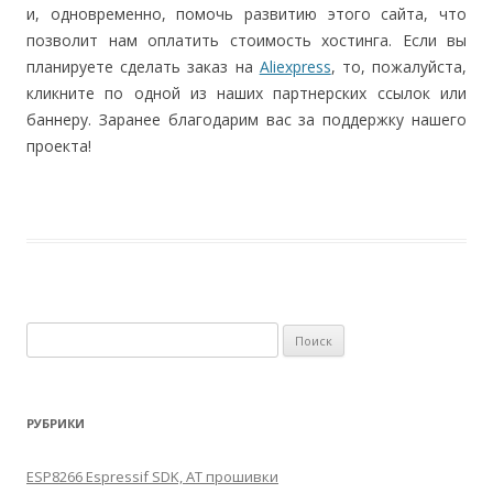
и, одновременно, помочь развитию этого сайта, что
позволит нам оплатить стоимость хостинга. Если вы
планируете сделать заказ на
Aliexpress
, то, пожалуйста,
кликните по одной из наших партнерских ссылок или
баннеру. Заранее благодарим вас за поддержку нашего
проекта!
Найти:
РУБРИКИ
ESP8266 Espressif SDK, AT прошивки