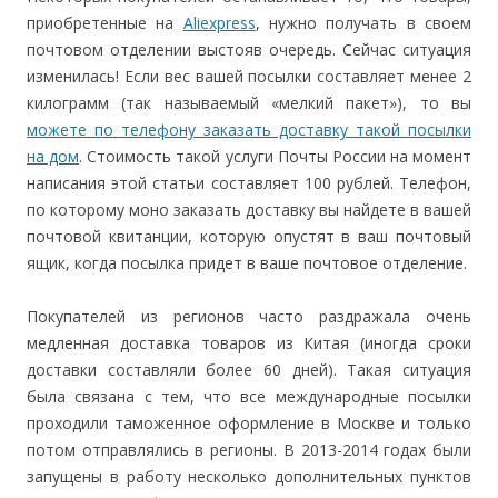
приобретенные на
Aliexpress
, нужно получать в своем
почтовом отделении выстояв очередь. Сейчас ситуация
изменилась! Если вес вашей посылки составляет менее 2
килограмм (так называемый «мелкий пакет»), то вы
можете по телефону заказать доставку такой посылки
на дом
. Стоимость такой услуги Почты России на момент
написания этой статьи составляет 100 рублей. Телефон,
по которому моно заказать доставку вы найдете в вашей
почтовой квитанции, которую опустят в ваш почтовый
ящик, когда посылка придет в ваше почтовое отделение.
Покупателей из регионов часто раздражала очень
медленная доставка товаров из Китая (иногда сроки
доставки составляли более 60 дней). Такая ситуация
была связана с тем, что все международные посылки
проходили таможенное оформление в Москве и только
потом отправлялись в регионы. В 2013-2014 годах были
запущены в работу несколько дополнительных пунктов