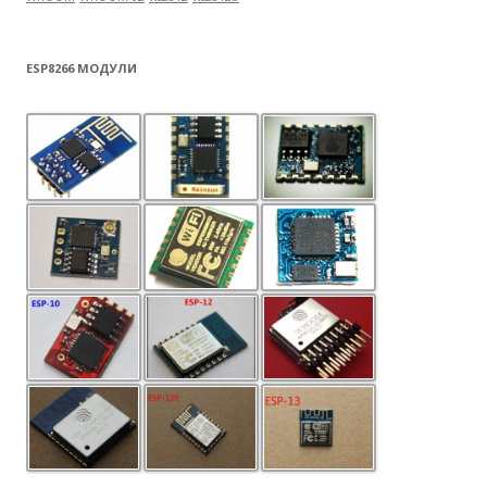
ESP8266 МОДУЛИ