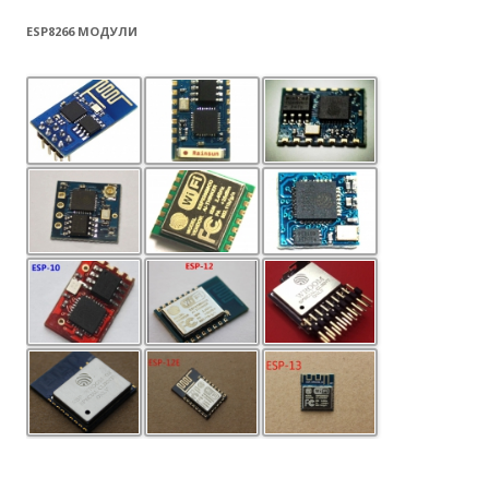
ESP8266 МОДУЛИ