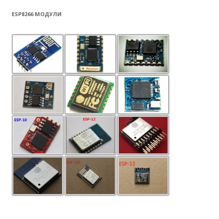
ESP8266 МОДУЛИ