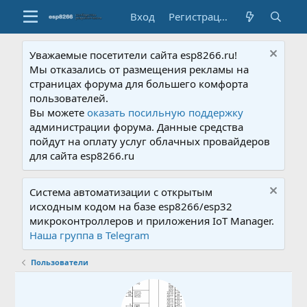
Вход
Регистрация
Уважаемые посетители сайта esp8266.ru!
Мы отказались от размещения рекламы на
страницах форума для большего комфорта
пользователей.
Вы можете
оказать посильную поддержку
администрации форума. Данные средства
пойдут на оплату услуг облачных провайдеров
для сайта esp8266.ru
Система автоматизации с открытым
исходным кодом на базе esp8266/esp32
микроконтроллеров и приложения IoT Manager.
Наша группа в Telegram
Пользователи