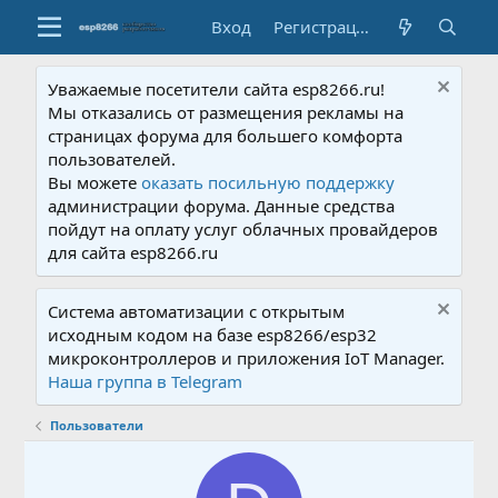
Вход
Регистрация
Уважаемые посетители сайта esp8266.ru!
Мы отказались от размещения рекламы на
страницах форума для большего комфорта
пользователей.
Вы можете
оказать посильную поддержку
администрации форума. Данные средства
пойдут на оплату услуг облачных провайдеров
для сайта esp8266.ru
Система автоматизации с открытым
исходным кодом на базе esp8266/esp32
микроконтроллеров и приложения IoT Manager.
Наша группа в Telegram
Пользователи