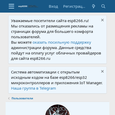
Вход
Регистрация
Уважаемые посетители сайта esp8266.ru!
Мы отказались от размещения рекламы на
страницах форума для большего комфорта
пользователей.
Вы можете
оказать посильную поддержку
администрации форума. Данные средства
пойдут на оплату услуг облачных провайдеров
для сайта esp8266.ru
Система автоматизации с открытым
исходным кодом на базе esp8266/esp32
микроконтроллеров и приложения IoT Manager.
Наша группа в Telegram
Пользователи