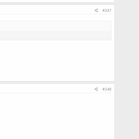
#247
#248