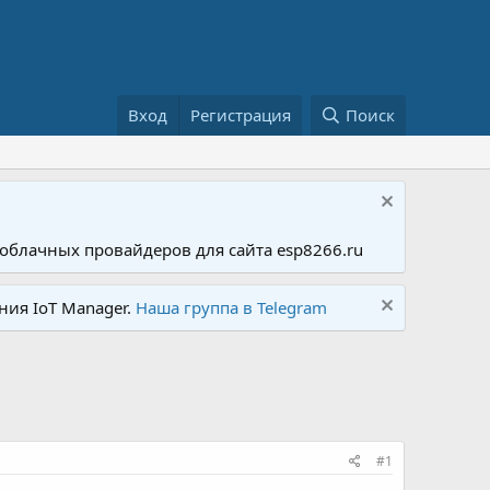
Вход
Регистрация
Поиск
облачных провайдеров для сайта esp8266.ru
ния IoT Manager.
Наша группа в Telegram
#1