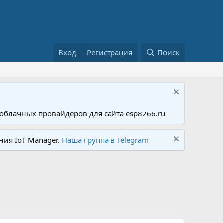
Вход
Регистрация
Поиск
облачных провайдеров для сайта esp8266.ru
ния IoT Manager.
Наша группа в Telegram