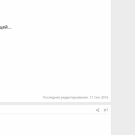
ей...
Последнее редактирование:
11 Сен 2016
#7