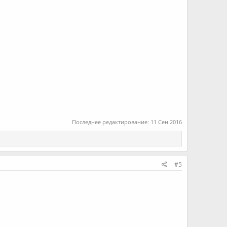
Последнее редактирование:
11 Сен 2016
#5