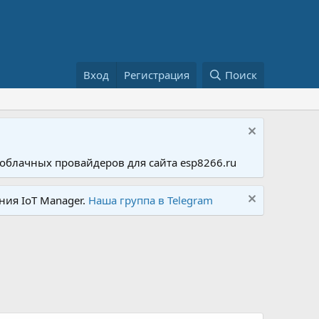
Вход
Регистрация
Поиск
облачных провайдеров для сайта esp8266.ru
ния IoT Manager.
Наша группа в Telegram